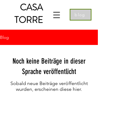
CASA
blog
TORRE
Blog
Noch keine Beiträge in dieser
Sprache veröffentlicht
Sobald neue Beiträge veröffentlicht
wurden, erscheinen diese hier.
CASA
TORRE