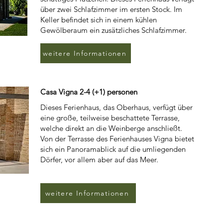
über zwei Schlafzimmer im ersten Stock. Im
Keller befindet sich in einem kühlen
Gewölberaum ein zusätzliches Schlafzimmer.
weitere Informationen
Casa Vigna 2-4 (+1) personen
Dieses Ferienhaus, das Oberhaus, verfügt über
eine große, teilweise beschattete Terrasse,
welche direkt an die Weinberge anschließt.
Von der Terrasse des Ferienhauses Vigna bietet
sich ein Panoramablick auf die umliegenden
Dörfer, vor allem aber auf das Meer.
weitere Informationen